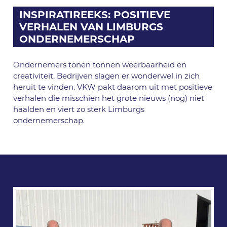
INSPIRATIREEKS: POSITIEVE
VERHALEN VAN LIMBURGS
ONDERNEMERSCHAP
Ondernemers tonen tonnen weerbaarheid en
creativiteit. Bedrijven slagen er wonderwel in zich
heruit te vinden. VKW pakt daarom uit met positieve
verhalen die misschien het grote nieuws (nog) niet
haalden en viert zo sterk Limburgs
ondernemerschap.