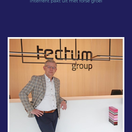
Interrent pakt uit met forse groei