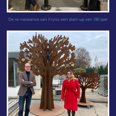
De re-naissance van Fryns: een start-up van 130 jaar