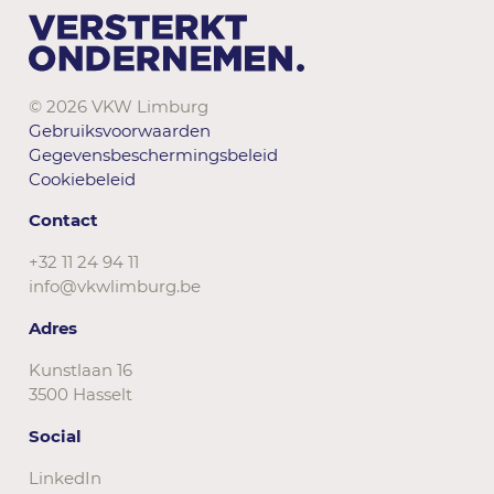
© 2026 VKW Limburg
Gebruiksvoorwaarden
Gegevensbeschermingsbeleid
Cookiebeleid
Contact
+32 11 24 94 11
info@vkwlimburg.be
Adres
Kunstlaan 16
3500 Hasselt
Social
LinkedIn