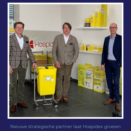
Nieuwe strategische partner laat Hospidex groeien