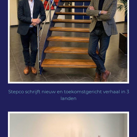
Stepco schrijft nieuw en toekomstgericht verhaal in 3
landen