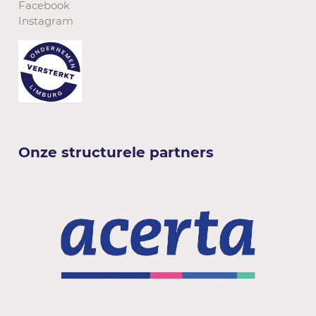
Facebook
Instagram
Onze structurele partners