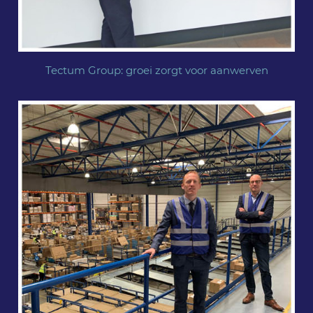
Tectum Group: groei zorgt voor aanwerven