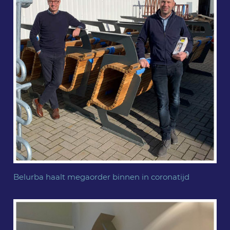
Belurba haalt megaorder binnen in coronatijd