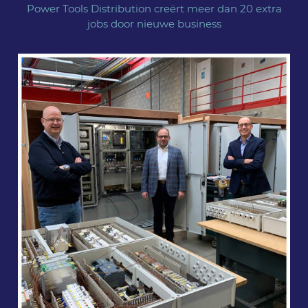
Power Tools Distribution creërt meer dan 20 extra
jobs door nieuwe business