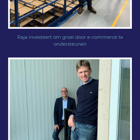
Raja investeert om groei door e-commerce te
ondersteunen