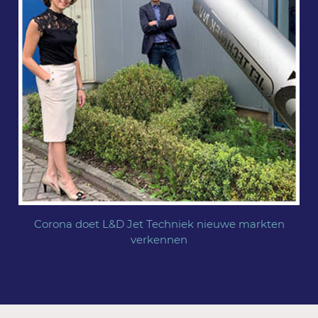
Corona doet L&D Jet Techniek nieuwe markten
verkennen