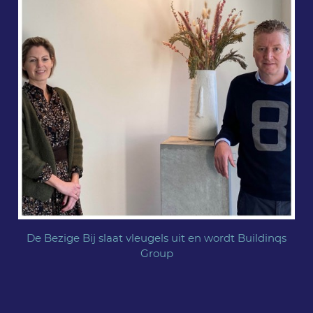
De Bezige Bij slaat vleugels uit en wordt Buildinqs
Group