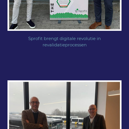
Sprofit brengt digitale revolutie in
revalidatieprocessen