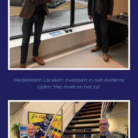
Heidebloem Lanaken investeert in niet evidente
tijden: 'Het moet en het zal'