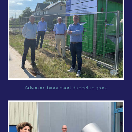
Advocom binnenkort dubbel zo groot