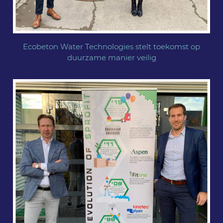
Ecobeton Water Technologies stelt toekomst op
duurzame manier veilig