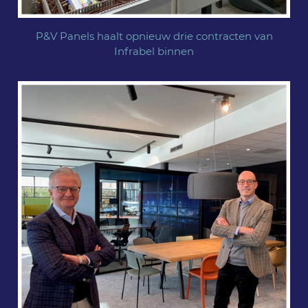
P&V Panels haalt opnieuw drie contracten van
Infrabel binnen