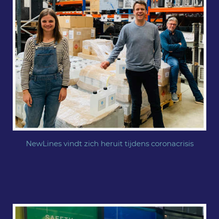
NewLines vindt zich heruit tijdens coronacrisis