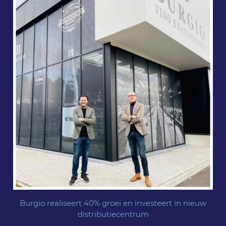
Burgio realiseert 40% groei en investeert in nieuw
distributiecentrum