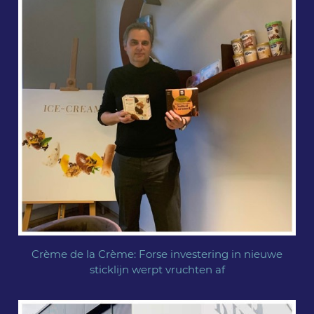
Crème de la Crème: Forse investering in nieuwe
sticklijn werpt vruchten af