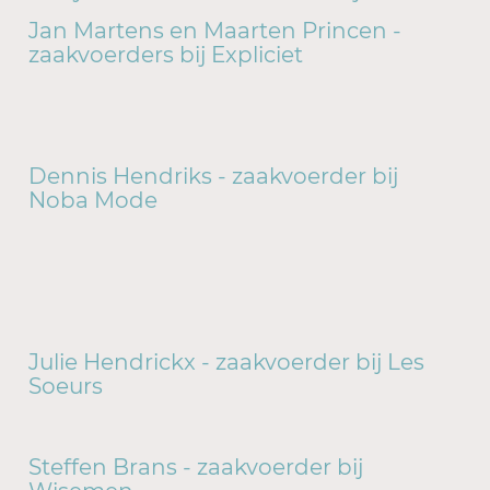
Jan Martens en Maarten Princen -
zaakvoerders bij Expliciet
Dennis Hendriks - zaakvoerder bij
Noba Mode
Julie Hendrickx - zaakvoerder bij Les
Soeurs
Steffen Brans - zaakvoerder bij