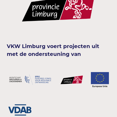
VKW Limburg voert projecten uit
met de ondersteuning van