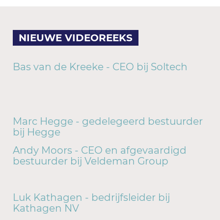
NIEUWE VIDEOREEKS
Bas van de Kreeke - CEO bij Soltech
Marc Hegge - gedelegeerd bestuurder
bij Hegge
Andy Moors - CEO en afgevaardigd
bestuurder bij Veldeman Group
Luk Kathagen - bedrijfsleider bij
Kathagen NV