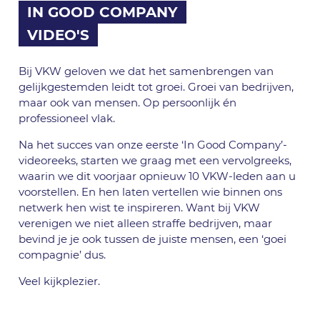
IN GOOD COMPANY
VIDEO'S
Bij VKW geloven we dat het samenbrengen van
gelijkgestemden leidt tot groei. Groei van bedrijven,
maar ook van mensen. Op persoonlijk én
professioneel vlak.
Na het succes van onze eerste ‘In Good Company’-
videoreeks, starten we graag met een vervolgreeks,
waarin we dit voorjaar opnieuw 10 VKW-leden aan u
voorstellen. En hen laten vertellen wie binnen ons
netwerk hen wist te inspireren. Want bij VKW
verenigen we niet alleen straffe bedrijven, maar
bevind je je ook tussen de juiste mensen, een ‘goei
compagnie’ dus.
Veel kijkplezier.