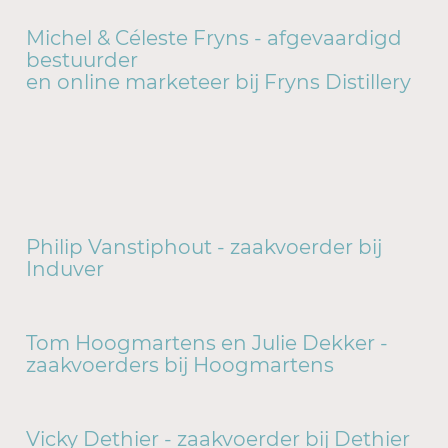
Michel & Céleste Fryns - afgevaardigd
bestuurder
en online marketeer bij Fryns Distillery
Philip Vanstiphout - zaakvoerder bij
Induver
Tom Hoogmartens en Julie Dekker -
zaakvoerders bij Hoogmartens
Vicky Dethier - zaakvoerder bij Dethier