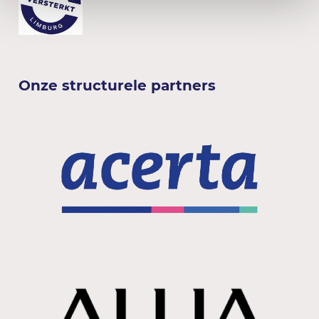
Onze structurele partners