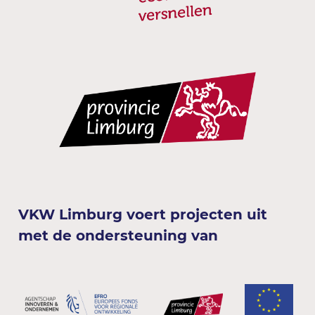
VKW Limburg voert projecten uit
met de ondersteuning van