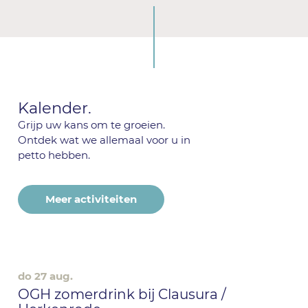
Kalender.
Grijp uw kans om te groeien.
Ontdek wat we allemaal voor u in
petto hebben.
Meer activiteiten
do 27 aug.
OGH zomerdrink bij Clausura /