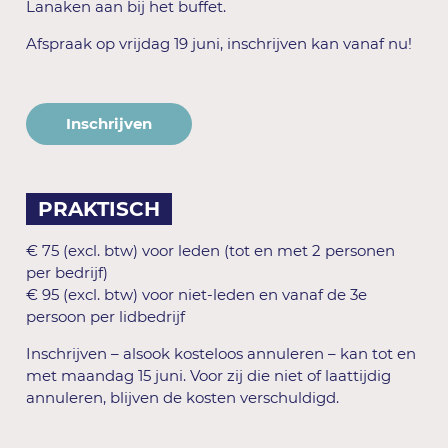
Lanaken aan bij het buffet.
Afspraak op vrijdag 19 juni, inschrijven kan vanaf nu!
Inschrijven
PRAKTISCH
€
75 (excl. btw) voor leden (tot en met 2 personen
per bedrijf)
€ 95 (excl. btw) voor niet-leden en vanaf de 3e
persoon per lidbedrijf
Inschrijven – alsook kosteloos annuleren – kan tot en
met maandag 15 juni. Voor zij die niet of laattijdig
annuleren, blijven de kosten verschuldigd.