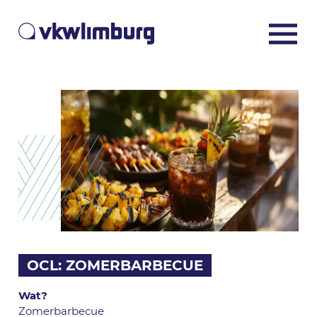
OCL: ZOMERBARBECUE
Wat?
Zomerbarbecue