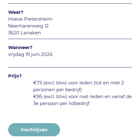
Waar?
Hoeve Pietersheim
Neerharenweg 12
3620 Lanaken
Wanneer?
vrijdag 19 juni 2026
Prijs?
€75 (excl. btw) voor leden (tot en met 2
personen per bedrijf)
€95 (excl. btw) voor niet-leden en vanaf de
3e persoon per lidbedrijf
Inschrijven