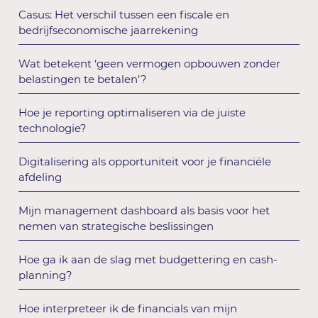
Casus: Het verschil tussen een fiscale en
bedrijfseconomische jaarrekening
Wat betekent ‘geen vermogen opbouwen zonder
belastingen te betalen’?
Hoe je reporting optimaliseren via de juiste
technologie?
Digitalisering als opportuniteit voor je financiële
afdeling
Mijn management dashboard als basis voor het
nemen van strategische beslissingen
Hoe ga ik aan de slag met budgettering en cash-
planning?
Hoe interpreteer ik de financials van mijn