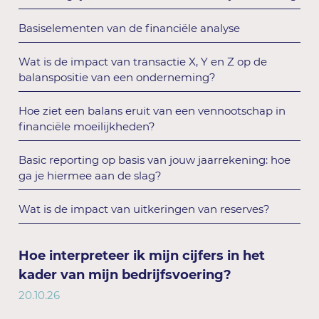
Basiselementen van de financiële analyse
Wat is de impact van transactie X, Y en Z op de
balanspositie van een onderneming?
Hoe ziet een balans eruit van een vennootschap in
financiële moeilijkheden?
Basic reporting op basis van jouw jaarrekening: hoe
ga je hiermee aan de slag?
Wat is de impact van uitkeringen van reserves?
Hoe interpreteer ik mijn cijfers in het
kader van mijn bedrijfsvoering?
20.10.26