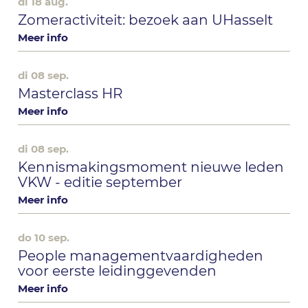
di 18 aug.
Zomeractiviteit: bezoek aan UHasselt
Meer info
di 08 sep.
Masterclass HR
Meer info
di 08 sep.
Kennismakingsmoment nieuwe leden
VKW - editie september
Meer info
do 10 sep.
People managementvaardigheden
voor eerste leidinggevenden
Meer info