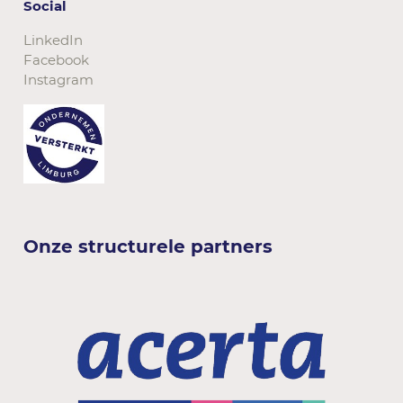
Social
LinkedIn
Facebook
Instagram
Onze structurele partners