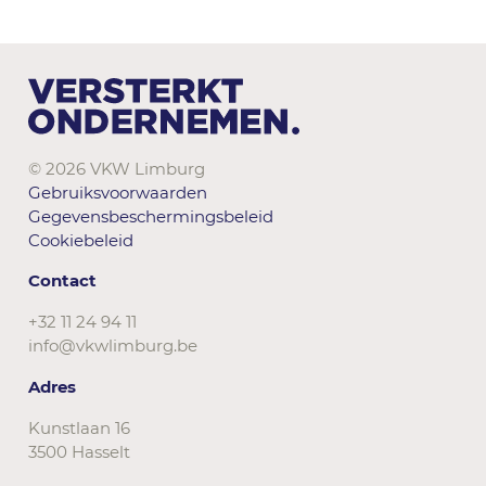
© 2026 VKW Limburg
Gebruiksvoorwaarden
Gegevensbeschermingsbeleid
Cookiebeleid
Contact
+32 11 24 94 11
info@vkwlimburg.be
Adres
Kunstlaan 16
3500 Hasselt