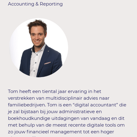
Accounting & Reporting
Tom heeft een tiental jaar ervaring in het
verstrekken van multidisciplinair advies naar
familiebedrijven. Tom is een “digital accountant” die
je zal bijstaan bij jouw administratieve en
boekhoudkundige uitdagingen van vandaag en dit
met behulp van de meest recente digitale tools om
zo jouw financieel management tot een hoger