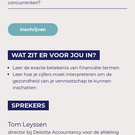
concurrenten?
Inschrijven
WAT ZIT ER VOOR JOU IN?
Leer de exacte betekenis van financiële termen
Leer hoe je cijfers moet interpreteren om de
gezondheid van je vennootschap te kunnen
inschatten
SPREKERS
Tom Leyssen
director bij Deloitte Accountancy voor de afdeling