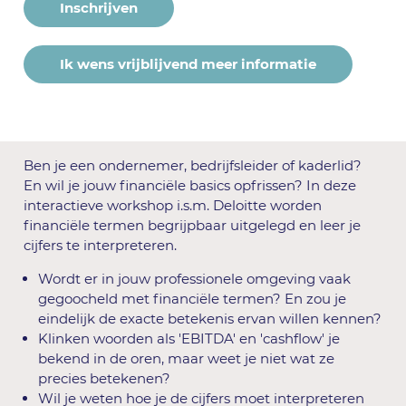
Inschrijven
Ik wens vrijblijvend meer informatie
Ben je een ondernemer, bedrijfsleider of kaderlid?
En wil je jouw financiële basics opfrissen? In deze
interactieve workshop i.s.m. Deloitte worden
financiële termen begrijpbaar uitgelegd en leer je
cijfers te interpreteren.
Wordt er in jouw professionele omgeving vaak
gegoocheld met financiële termen? En zou je
eindelijk de exacte betekenis ervan willen kennen?
Klinken woorden als 'EBITDA' en 'cashflow' je
bekend in de oren, maar weet je niet wat ze
precies betekenen?
Wil je weten hoe je de cijfers moet interpreteren