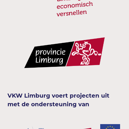
VKW Limburg voert projecten uit
met de ondersteuning van