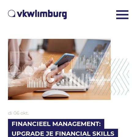
di 06 okt.
FINANCIEEL MANAGEMENT:
UPGRADE JE FINANCIAL SKILLS