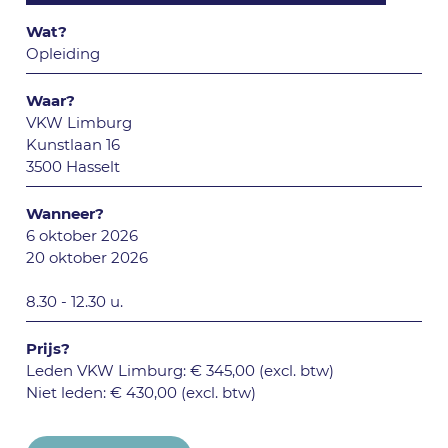
Wat?
Opleiding
Waar?
VKW Limburg
Kunstlaan 16
3500 Hasselt
Wanneer?
6 oktober 2026
20 oktober 2026
8.30 - 12.30 u.
Prijs?
Leden VKW Limburg: € 345,00 (excl. btw)
Niet leden: € 430,00 (excl. btw)