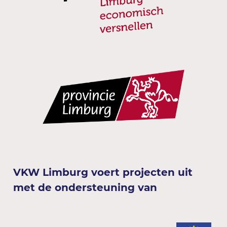
VKW Limburg voert projecten uit
met de ondersteuning van