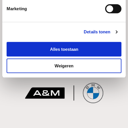
Marketing
Details tonen
Alles toestaan
Weigeren