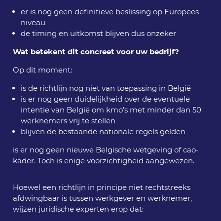
er is nog geen definitieve beslissing op Europees
niveau
de timing en uitkomst blijven dus onzeker
Wat betekent dit concreet voor uw bedrijf?
Op dit moment:
is de richtlijn nog niet van toepassing in België
is er nog geen duidelijkheid over de eventuele
intentie van België om kmo’s met minder dan 50
werknemers vrij te stellen
blijven de bestaande nationale regels gelden
is er nog geen nieuwe Belgische wetgeving of cao-
kader. Toch is enige voorzichtigheid aangewezen.
Hoewel een richtlijn in principe niet rechtstreeks
afdwingbaar is tussen werkgever en werknemer,
wijzen juridische experten erop dat: