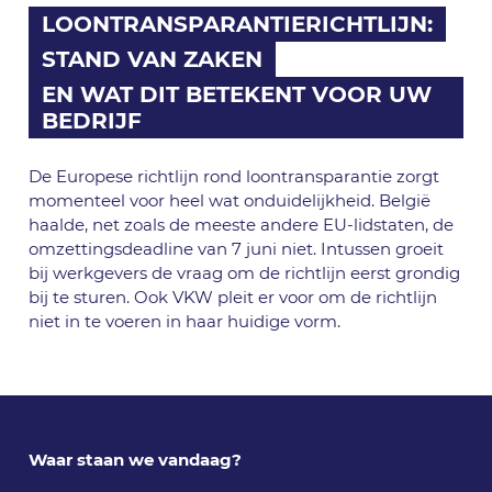
LOONTRANSPARANTIERICHTLIJN:
STAND VAN ZAKEN
EN WAT DIT BETEKENT VOOR UW
BEDRIJF
De Europese richtlijn rond loontransparantie zorgt
momenteel voor heel wat onduidelijkheid. België
haalde, net zoals de meeste andere EU-lidstaten, de
omzettingsdeadline van 7 juni niet. Intussen groeit
bij werkgevers de vraag om de richtlijn eerst grondig
bij te sturen. Ook VKW pleit er voor om de richtlijn
niet in te voeren in haar huidige vorm.
Waar staan we vandaag?