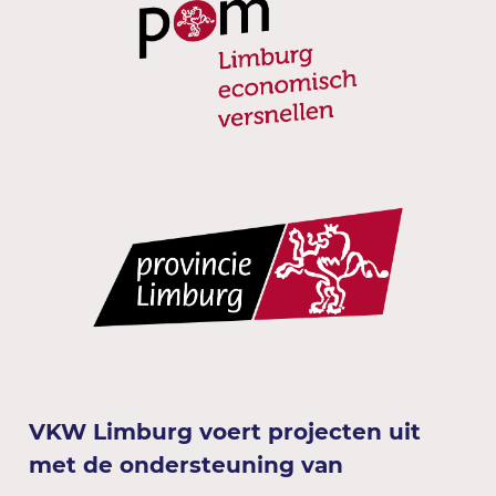
VKW Limburg voert projecten uit
met de ondersteuning van