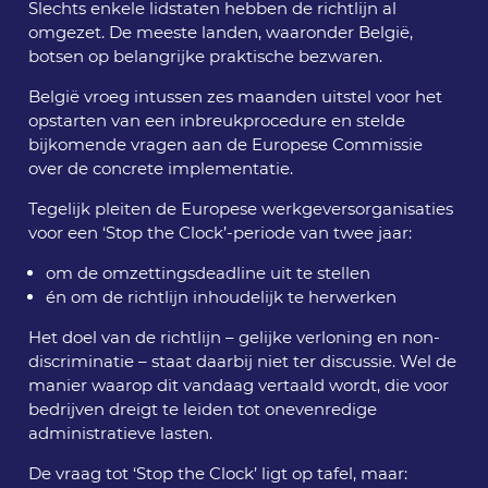
Slechts enkele lidstaten hebben de richtlijn al
omgezet. De meeste landen, waaronder België,
botsen op belangrijke praktische bezwaren.
België vroeg intussen zes maanden uitstel voor het
opstarten van een inbreukprocedure en stelde
bijkomende vragen aan de Europese Commissie
over de concrete implementatie.
Tegelijk pleiten de Europese werkgeversorganisaties
voor een ‘Stop the Clock’-periode van twee jaar:
om de omzettingsdeadline uit te stellen
én om de richtlijn inhoudelijk te herwerken
Het doel van de richtlijn – gelijke verloning en non-
discriminatie – staat daarbij niet ter discussie. Wel de
manier waarop dit vandaag vertaald wordt, die voor
bedrijven dreigt te leiden tot onevenredige
administratieve lasten.
De vraag tot ‘Stop the Clock’ ligt op tafel, maar: