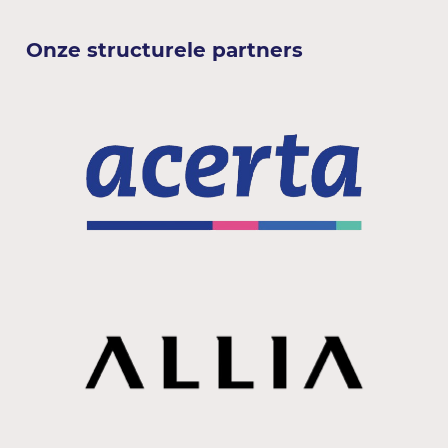
Onze structurele partners