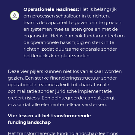
Operationele readiness:
Het is belangrijk
om processen schaalbaar in te richten,
teams de capaciteit te geven om te groeien
en systemen mee te laten groeien met de
organisatie. Het is dan ook fundamenteel om
de operationele basis tijdig en sterk in te
richten, zodat duurzame expansie zonder
bottlenecks kan plaatsvinden.
Deze vier pijlers kunnen niet los van elkaar worden
gezien. Een sterke financieringsstructuur zonder
operationele readiness leidt tot chaos. Fiscale
optimalisatie zonder juridische implementatie
creëert risico's. Een geïntegreerde aanpak zorgt
ervoor dat alle elementen elkaar versterken.
Vier lessen uit het transformerende
fundinglandschap
Het transformerende fundinglandschap leert ons