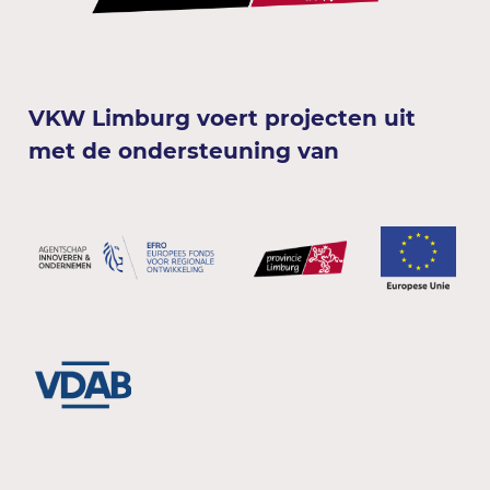
VKW Limburg voert projecten uit
met de ondersteuning van