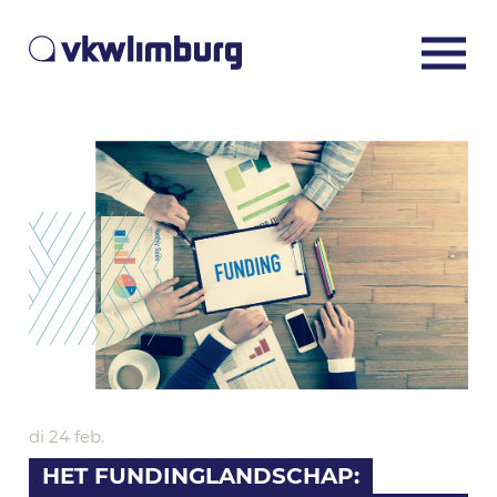
di 24 feb.
HET FUNDINGLANDSCHAP: