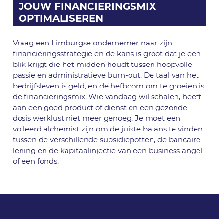
JOUW FINANCIERINGSMIX
OPTIMALISEREN
Vraag een Limburgse ondernemer naar zijn
financieringsstrategie en de kans is groot dat je een
blik krijgt die het midden houdt tussen hoopvolle
passie en administratieve burn-out. De taal van het
bedrijfsleven is geld, en de hefboom om te groeien is
de financieringsmix. Wie vandaag wil schalen, heeft
aan een goed product of dienst en een gezonde
dosis werklust niet meer genoeg. Je moet een
volleerd alchemist zijn om de juiste balans te vinden
tussen de verschillende subsidiepotten, de bancaire
lening en de kapitaalinjectie van een business angel
of een fonds.