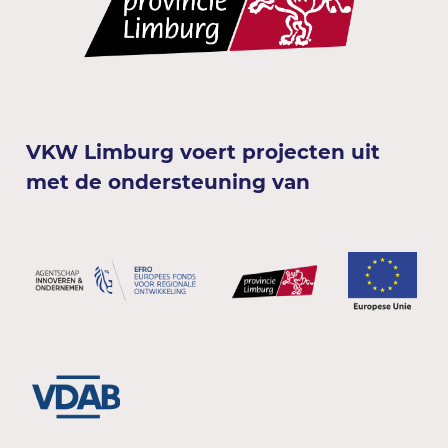
VKW Limburg voert projecten uit
met de ondersteuning van