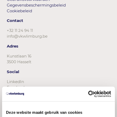
Gegevensbeschermingsbeleid
Cookiebeleid
Contact
+32 11 24 94 11
info@vkwlimburg.be
Adres
Kunstlaan 16
3500 Hasselt
Social
LinkedIn
Facebook
Instagram
Deze website maakt gebruik van cookies