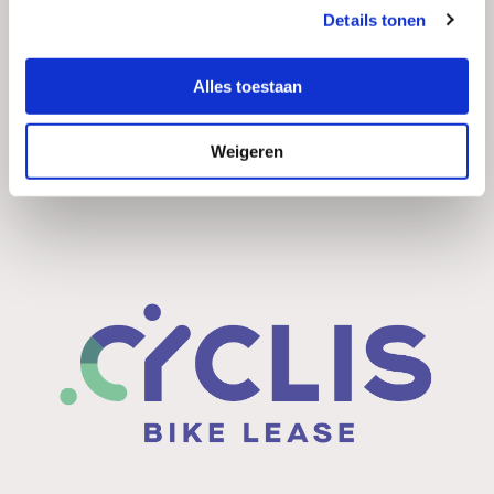
Details tonen
Alles toestaan
Weigeren