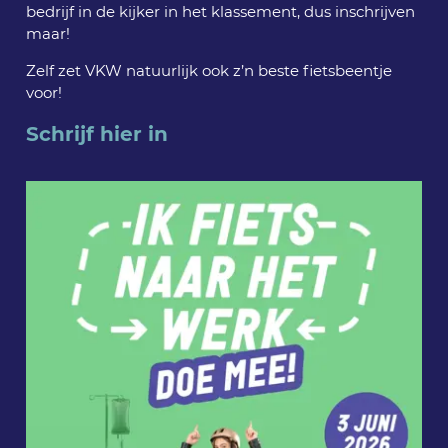
bedrijf in de kijker in het klassement, dus inschrijven
maar!
Zelf zet VKW natuurlijk ook z’n beste fietsbeentje
voor!
Schrijf hier in