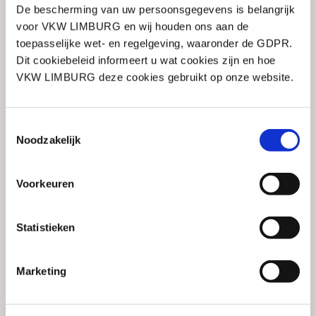
De bescherming van uw persoonsgegevens is belangrijk
voor VKW LIMBURG en wij houden ons aan de
toepasselijke wet- en regelgeving, waaronder de GDPR.
Dit cookiebeleid informeert u wat cookies zijn en hoe
Onze structurele partners
VKW LIMBURG deze cookies gebruikt op onze website.
Toestemmingsselectie
Noodzakelijk
Voorkeuren
Statistieken
Marketing