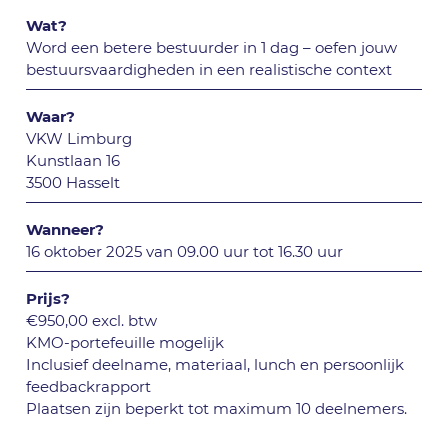
Wat?
Word een betere bestuurder in 1 dag – oefen jouw
bestuursvaardigheden in een realistische context
Waar?
VKW Limburg
Kunstlaan 16
3500 Hasselt
Wanneer?
16 oktober 2025 van 09.00 uur tot 16.30 uur
Prijs?
€950,00 excl. btw
KMO-portefeuille mogelijk
Inclusief deelname, materiaal, lunch en persoonlijk
feedbackrapport
Plaatsen zijn beperkt tot maximum 10 deelnemers.