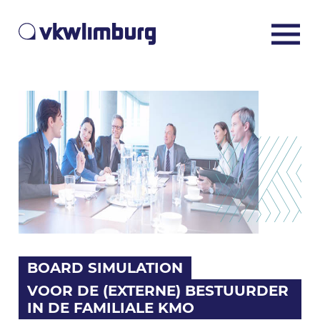
BOARD SIMULATION
VOOR DE (EXTERNE) BESTUURDER
IN DE FAMILIALE KMO