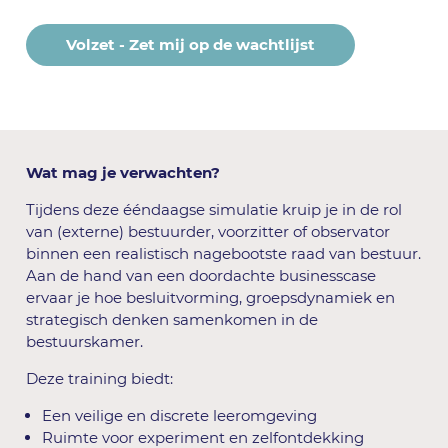
Volzet - Zet mij op de wachtlijst
Wat mag je verwachten?
Tijdens deze ééndaagse simulatie kruip je in de rol
van (externe) bestuurder, voorzitter of observator
binnen een realistisch nagebootste raad van bestuur.
Aan de hand van een doordachte businesscase
ervaar je hoe besluitvorming, groepsdynamiek en
strategisch denken samenkomen in de
bestuurskamer.
Deze training biedt:
Een veilige en discrete leeromgeving
Ruimte voor experiment en zelfontdekking