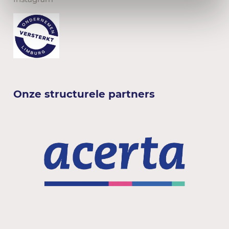
Onze structurele partners