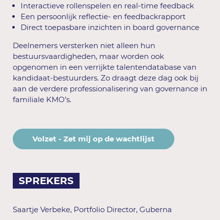
Interactieve rollenspelen en real-time feedback
Een persoonlijk reflectie- en feedbackrapport
Direct toepasbare inzichten in board governance
Deelnemers versterken niet alleen hun
bestuursvaardigheden, maar worden ook
opgenomen in een verrijkte talentendatabase van
kandidaat-bestuurders. Zo draagt deze dag ook bij
aan de verdere professionalisering van governance in
familiale KMO’s.
Volzet - Zet mij op de wachtlijst
SPREKERS
Saartje Verbeke, Portfolio Director, Guberna