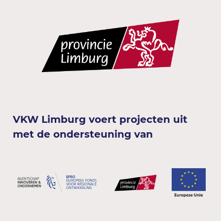
VKW Limburg voert projecten uit
met de ondersteuning van