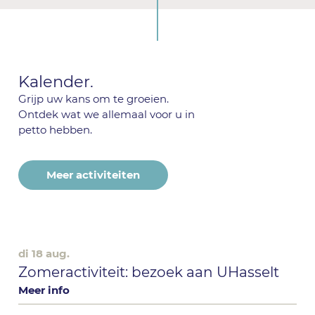
Kalender.
Grijp uw kans om te groeien.
Ontdek wat we allemaal voor u in
petto hebben.
Meer activiteiten
di 18 aug.
Zomeractiviteit: bezoek aan UHasselt
Meer info