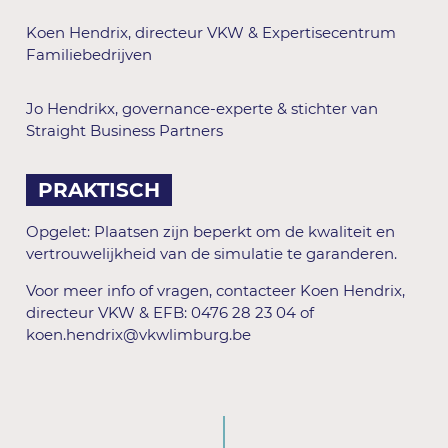
Koen Hendrix, directeur VKW & Expertisecentrum
Familiebedrijven
Jo Hendrikx, governance-experte & stichter van
Straight Business Partners
PRAKTISCH
Opgelet: Plaatsen zijn beperkt om de kwaliteit en
vertrouwelijkheid van de simulatie te garanderen.
Voor meer info of vragen, contacteer Koen Hendrix,
directeur VKW & EFB: 0476 28 23 04 of
koen.hendrix@vkwlimburg.be